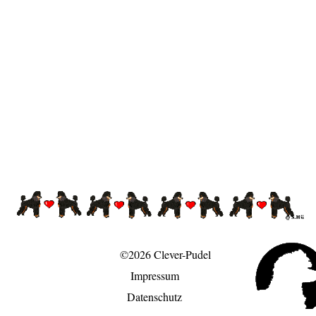
©2026 Clever-Pudel
Impressum
Datenschutz