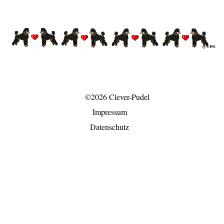
©2026 Clever-Pudel
Impressum
Datenschutz