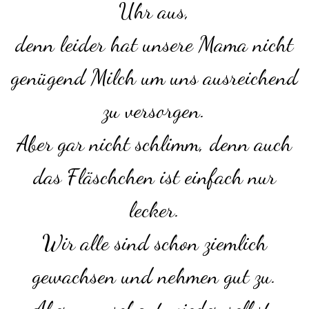
Uhr aus,
denn leider hat unsere Mama nicht
genügend Milch um uns ausreichend
zu versorgen.
Aber gar nicht schlimm, denn auch
das Fläschchen ist einfach nur
lecker.
Wir alle sind schon ziemlich
gewachsen und nehmen gut zu.