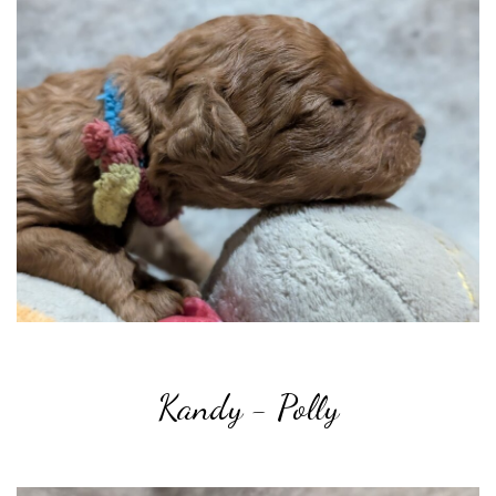
Kandy - Polly