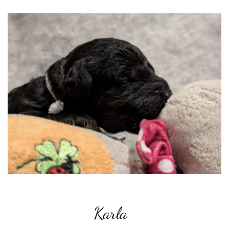
Karla