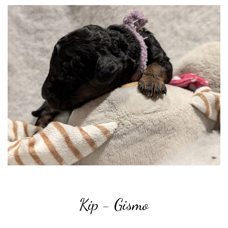
Kip - Gismo