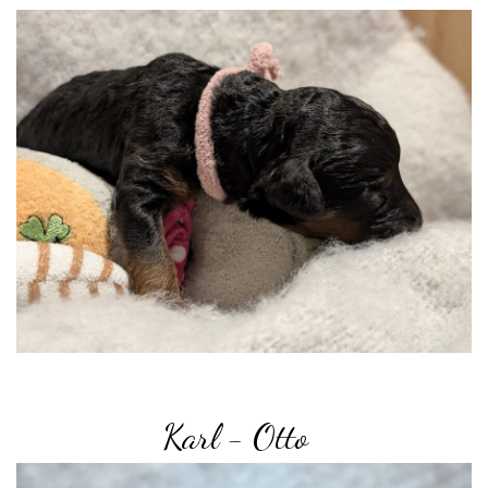
Karl - Otto