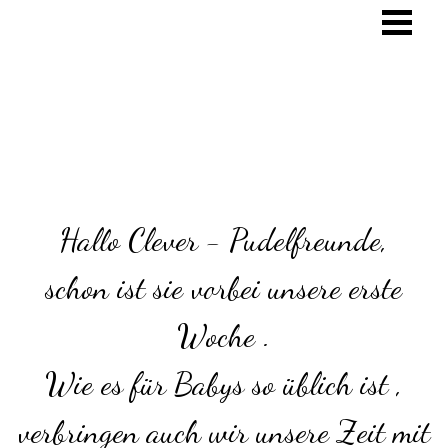
Hallo Clever - Pudelfreunde,
schon ist sie vorbei unsere erste
Woche .
Wie es für Babys so üblich ist ,
verbringen auch wir unsere Zeit mit