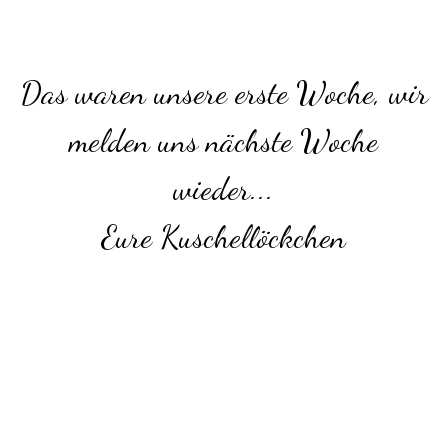
Das waren unsere erste Woche, wir
melden uns nächste Woche
wieder...
Eure Kuschellöckchen