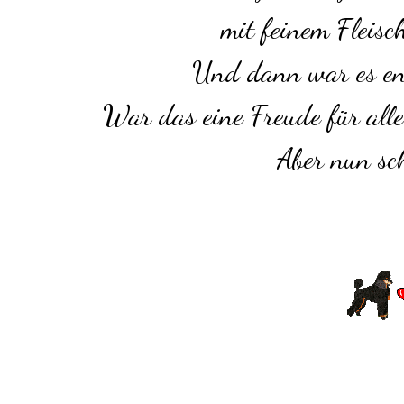
mit feinem Fleisch
Und dann war es end
War das eine Freude für alle
Aber nun sch