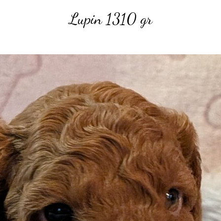
Lupin
1310 gr