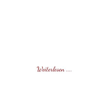
Weiterlesen ....