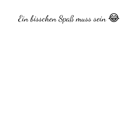
😂
Ein bisschen Spaß muss sein