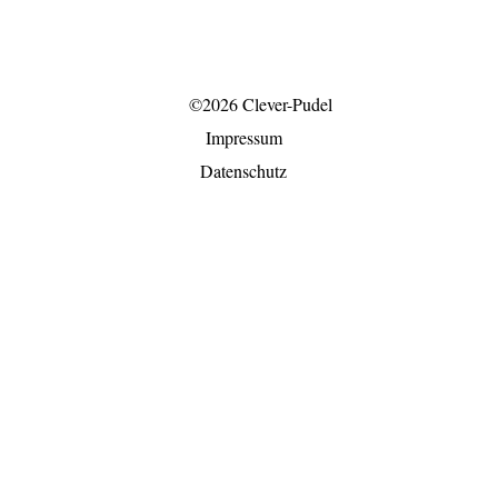
©2026 Clever-Pudel
Impressum
Datenschutz