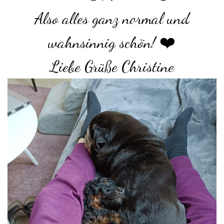
Also alles ganz normal und
wahnsinnig schön! ❤️
Liebe Grüße Christine