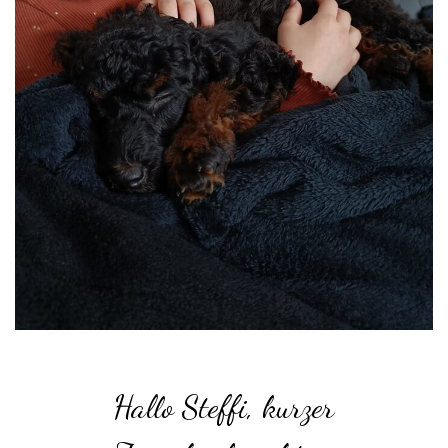
Hallo Steffi, kurzer