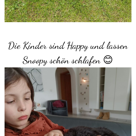
Die Kinder sind Happy und lassen
Snoopy schön schlafen 😊