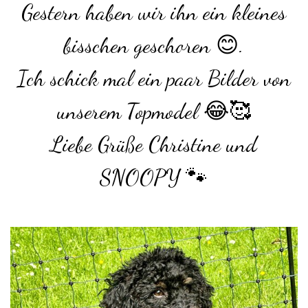
Gestern haben wir ihn ein kleines
bisschen geschoren 😊.
Ich schick mal ein paar Bilder von
unserem Topmodel 😂🥰
Liebe Grüße Christine und
SNOOPY 🐾