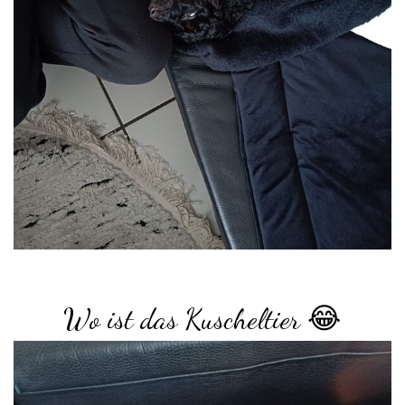
Wo ist das Kuscheltier 😂