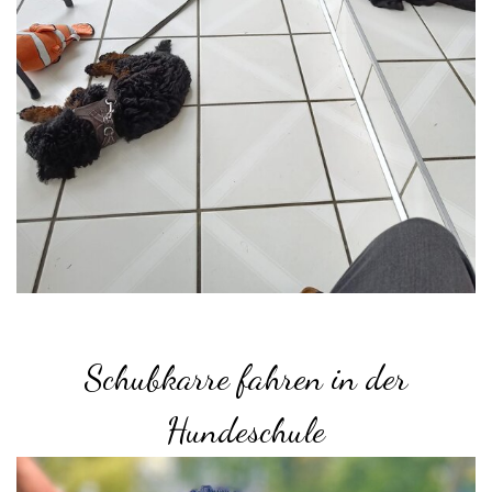
Schubkarre fahren in der
Hundeschule