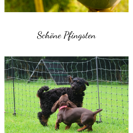
Schöne Pfingsten