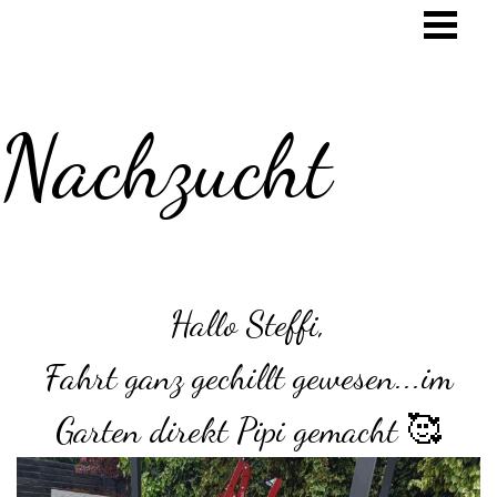
Nachzucht
Hallo Steffi,
Fahrt ganz gechillt gewesen...im
Garten direkt Pipi gemacht 🥰