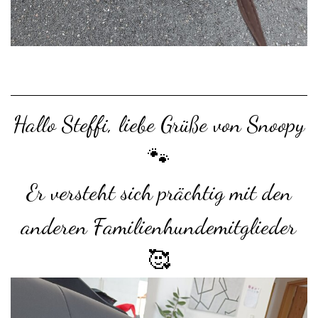
Hallo Steffi, liebe Grüße von Snoopy
🐾
Er versteht sich prächtig mit den
anderen Familienhundemitglieder
🥰