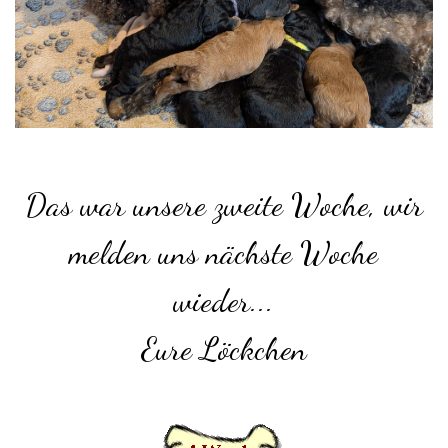
Das war unsere zweite Woche, wir
melden uns nächste Woche
wieder...
Eure Löckchen