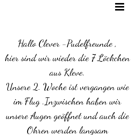
Hallo Clever -Pudelfreunde ,
hier sind wir wieder die 7 Löckchen
aus Kleve.
Unsere 2. Woche ist vergangen wie
im Flug .Inzwischen haben wir
unsere Augen geöffnet und auch die
Ohren werden langsam