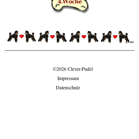
©2026 Clever-Pudel
Impressum
Datenschutz