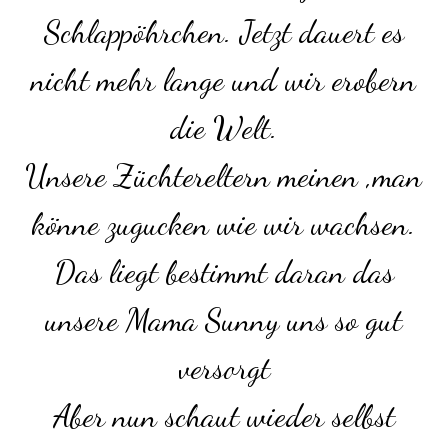
Schlappöhrchen. Jetzt dauert es
nicht mehr lange und wir erobern
die Welt.
Unsere Züchtereltern meinen ,man
könne zugucken wie wir wachsen.
Das liegt bestimmt daran das
unsere Mama Sunny uns so gut
versorgt
Aber nun schaut wieder selbst