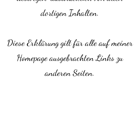
dortigen Inhalten.
Diese Erklärung gilt für alle auf meiner
Homepage ausgebrachten Links zu
anderen Seiten.