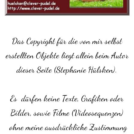
Das Copyright für die von mir selbst
erstellten Objekte liegt allein beim Autor
dieser Seite (Stephanie Hülsken).
Es dürfen keine Texte, Grafiken oder
Bilder, sowie Filme (Videosequenzen)
ohne meine ausdrückliche Zustimmung