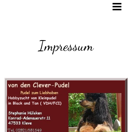
Impressum